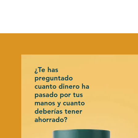
¿Te has
preguntado
cuanto dinero ha
pasado por tus
manos y cuanto
deberías tener
ahorrado?