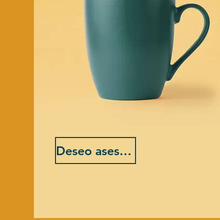
Deseo asesoría