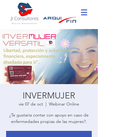
INVERMUJER
vie 07 de oct
  |  
Webinar Online
¿Te gustaría contar con apoyo en caso de
enfermedades propias de las mujeres?.