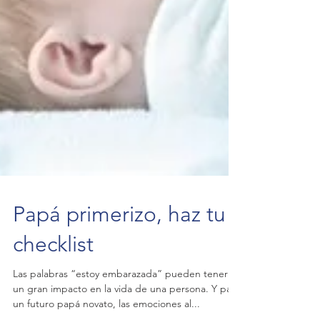
Papá primerizo, haz tu
checklist