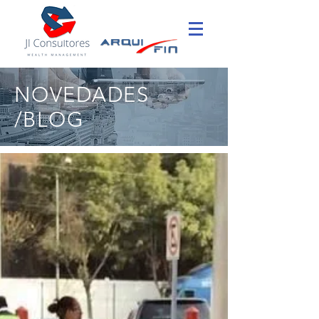
NOVEDADES
/BLOG