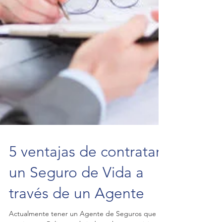
5 ventajas de contratar