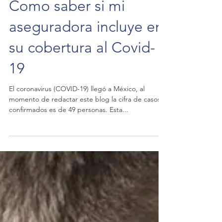
Como saber si mi
aseguradora incluye en
su cobertura al Covid-
19
El coronavirus (COVID-19) llegó a México, al
momento de redactar este blog la cifra de casos
confirmados es de 49 personas. Esta...