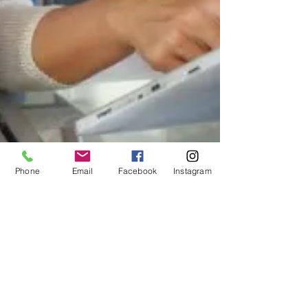
Phone
Email
Facebook
Instagram