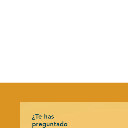
¿Te has
preguntado