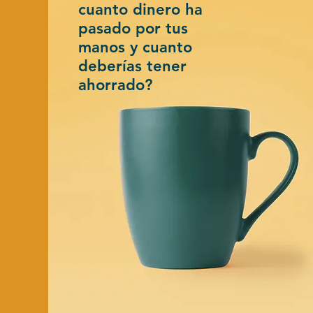
cuanto dinero ha
pasado por tus
manos y cuanto
deberías tener
ahorrado?