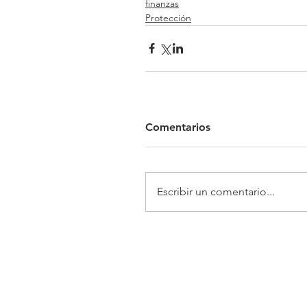
finanzas
Protección
Comentarios
Escribir un comentario...