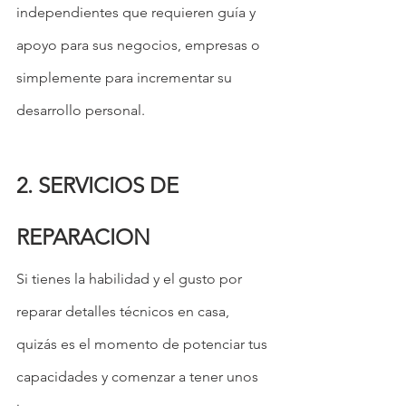
independientes que requieren guía y 
apoyo para sus negocios, empresas o 
simplemente para incrementar su 
desarrollo personal.
2. SERVICIOS DE 
REPARACION
Si tienes la habilidad y el gusto por 
reparar detalles técnicos en casa, 
quizás es el momento de potenciar tus 
capacidades y comenzar a tener unos 