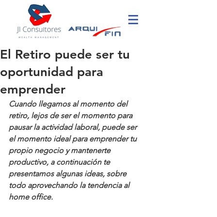
El Retiro puede ser tu
oportunidad para
emprender
Cuando llegamos al momento del 
retiro, lejos de ser el momento para 
pausar la actividad laboral, puede ser 
el momento ideal para emprender tu 
propio negocio y mantenerte 
productivo, a continuación te 
presentamos algunas ideas, sobre 
todo aprovechando la tendencia al 
home office. 