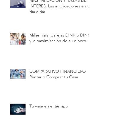
MAS INFLACION Y TASAS DE
INTERES. Las implicaciones en tu
día a día
Millennials, parejas DINK o DINKY
y la maximización de su dinero.
COMPARATIVO FINANCIERO
Rentar o Comprar tu Casa
Tu viaje en el tiempo