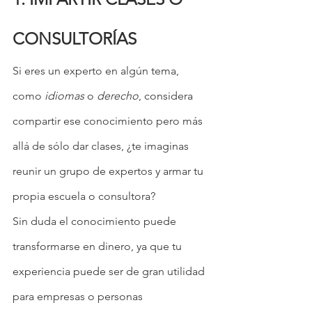
CONSULTORÍAS
Si eres un experto en algún tema, 
como 
idiomas
 o 
derecho
, considera 
compartir ese conocimiento pero más 
allá de sólo dar clases, ¿te imaginas 
reunir un grupo de expertos y armar tu 
propia escuela o consultora?
Sin duda el conocimiento puede 
transformarse en dinero, ya que tu 
experiencia puede ser de gran utilidad 
para empresas o personas 