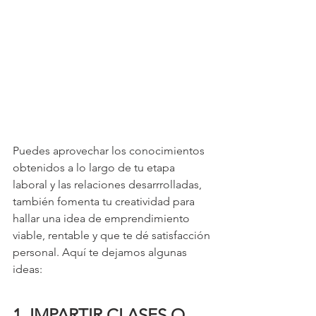
Puedes aprovechar
 los conocimientos 
obtenidos a lo largo de tu etapa 
laboral y las relaciones desarrrolladas, 
también fomenta tu creatividad para 
hallar una idea de emprendimiento 
viable, rentable y que te dé satisfacción 
personal. Aquí te dejamos algunas 
ideas:
1. IMPARTIR CLASES O 