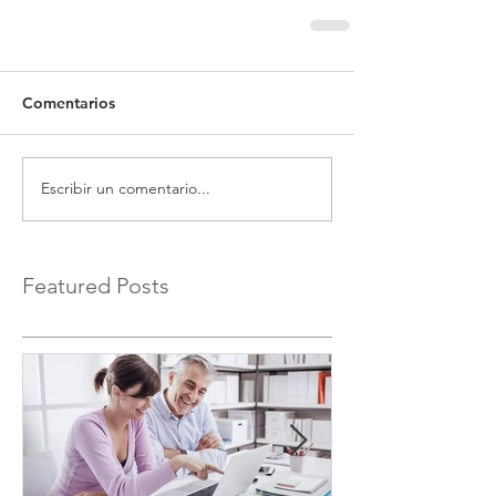
Comentarios
Escribir un comentario...
Featured Posts