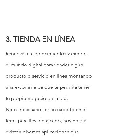
3. TIENDA EN LÍNEA
Renueva tus conocimientos y explora 
el mundo digital para vender algún 
producto o servicio en línea montando 
una e-commerce que te permita tener 
tu propio negocio en la red.
No es necesario ser un experto en el 
tema para llevarlo a cabo, hoy en día 
existen diversas aplicaciones que 