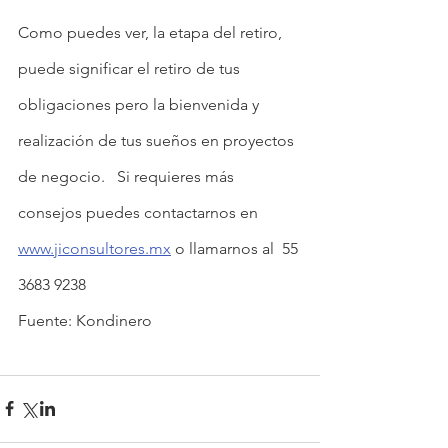
Como puedes ver, la etapa del retiro, 
puede significar el retiro de tus 
obligaciones pero la bienvenida y 
realización de tus sueños en proyectos 
de negocio.   Si requieres más 
consejos puedes contactarnos en 
www.jiconsultores.mx
 o llamarnos al  55 
3683 9238
Fuente: Kondinero