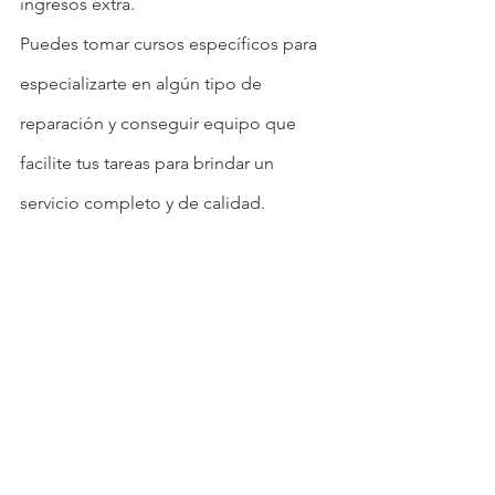
ingresos extra.
Puedes tomar cursos específicos para 
especializarte en algún tipo de 
reparación y conseguir equipo que 
facilite tus tareas para brindar un 
servicio completo y de calidad.