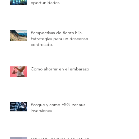
oportunidades
Perspectivas de Renta Fija.
Estrategias para un descenso
controlado.
Como ahorrar en el embarazo
Porque y como ESG-izar sus
inversiones