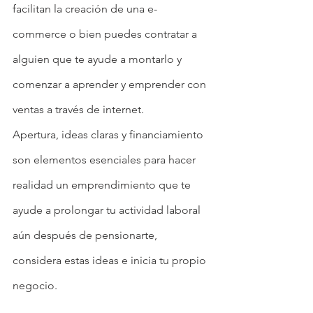
facilitan la creación de una e-
commerce o bien puedes contratar a 
alguien que te ayude a montarlo y 
comenzar a aprender y emprender con 
ventas a través de internet.
Apertura, ideas claras y financiamiento 
son elementos esenciales para hacer 
realidad un emprendimiento que te 
ayude a prolongar tu actividad laboral 
aún después de pensionarte, 
considera estas ideas e inicia tu propio 
negocio.